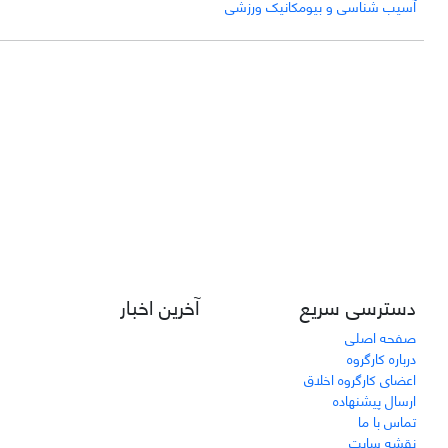
آسیب شناسی و بیومکانیک ورزشی
دسترسی سریع
آخرین اخبار
صفحه اصلی
درباره کارگروه
اعضای کارگروه اخلاق
ارسال پیشنهاده
تماس با ما
نقشه سایت