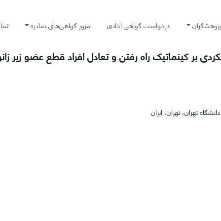
پژوهشگران
درخواست گواهی اخلاق
مرور گواهی‌های صادره
تما
دی بر کینماتیک راه رفتن و تعادل افراد قطع عضو زیر زانو
گاه تهران، تهران، ایران