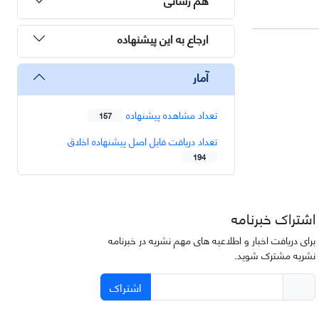
ارجاع به این پیشنهاده
آمار
تعداد مشاهده پیشنهاده
157
تعداد دریافت فایل اصل پیشنهاده اخلاق
194
اشتراک خبرنامه
برای دریافت اخبار و اطلاعیه های مهم نشریه در خبرنامه
نشریه مشترک شوید.
اشتراک