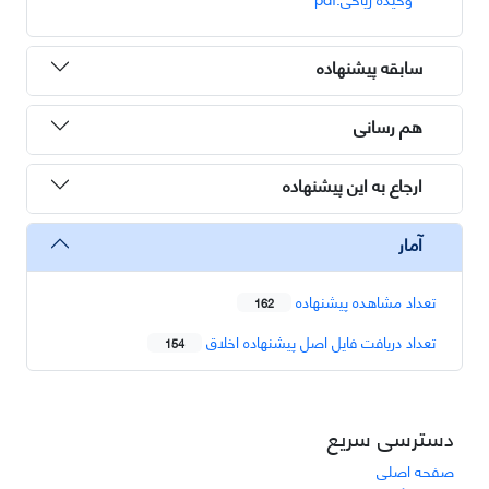
سابقه پیشنهاده
هم رسانی
ارجاع به این پیشنهاده
آمار
تعداد مشاهده پیشنهاده
162
تعداد دریافت فایل اصل پیشنهاده اخلاق
154
دسترسی سریع
صفحه اصلی