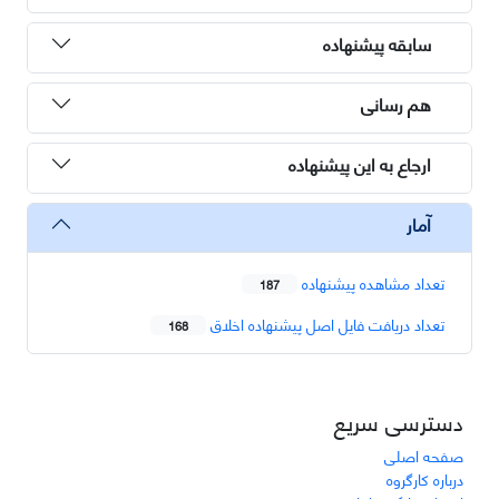
سابقه پیشنهاده
هم رسانی
ارجاع به این پیشنهاده
آمار
تعداد مشاهده پیشنهاده
187
تعداد دریافت فایل اصل پیشنهاده اخلاق
168
دسترسی سریع
صفحه اصلی
درباره کارگروه