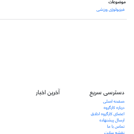
موضوعات
فیزیولوژی ورزشی
دسترسی سریع
آخرین اخبار
صفحه اصلی
درباره کارگروه
اعضای کارگروه اخلاق
ارسال پیشنهاده
تماس با ما
نقشه سایت