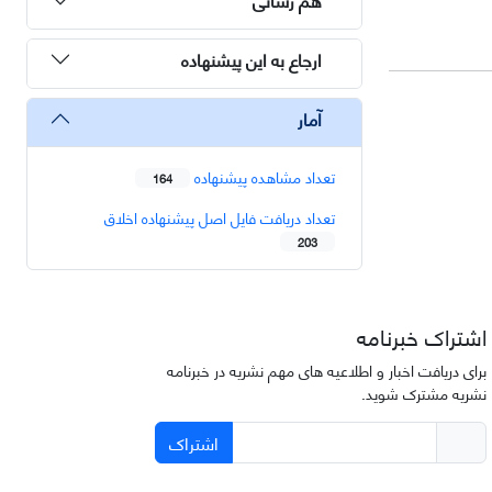
ارجاع به این پیشنهاده
آمار
تعداد مشاهده پیشنهاده
164
تعداد دریافت فایل اصل پیشنهاده اخلاق
203
اشتراک خبرنامه
برای دریافت اخبار و اطلاعیه های مهم نشریه در خبرنامه
نشریه مشترک شوید.
اشتراک