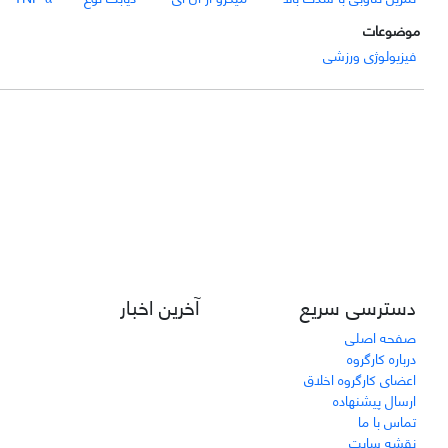
موضوعات
فیزیولوژی ورزشی
دسترسی سریع
آخرین اخبار
صفحه اصلی
درباره کارگروه
اعضای کارگروه اخلاق
ارسال پیشنهاده
تماس با ما
نقشه سایت