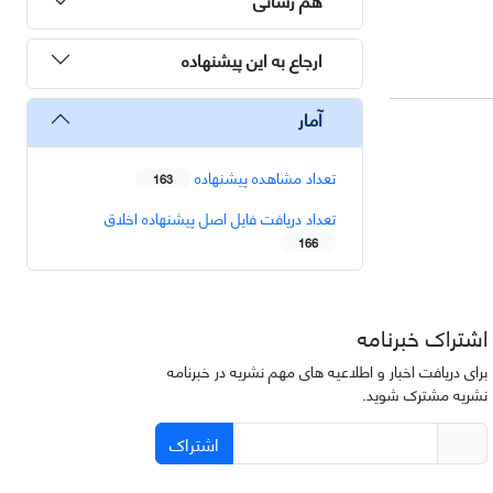
ارجاع به این پیشنهاده
آمار
تعداد مشاهده پیشنهاده
163
تعداد دریافت فایل اصل پیشنهاده اخلاق
166
اشتراک خبرنامه
برای دریافت اخبار و اطلاعیه های مهم نشریه در خبرنامه
نشریه مشترک شوید.
اشتراک