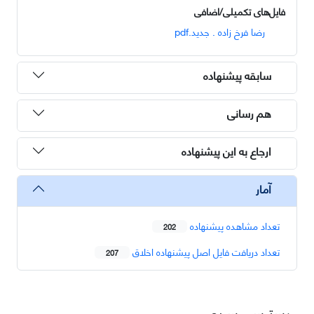
فایل‌های تکمیلی/اضافی
رضا فرخ زاده . جدید.pdf
سابقه پیشنهاده
هم رسانی
ارجاع به این پیشنهاده
آمار
تعداد مشاهده پیشنهاده
202
تعداد دریافت فایل اصل پیشنهاده اخلاق
207
دسترسی سریع