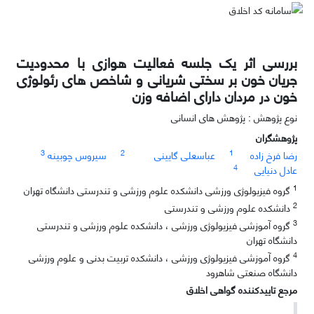
بررسی اثر یک جلسه فعالیت هوازی با محدودیت
جریان خون بر سختی شریانی و شاخص های رئولوژی
خون در مردان دارای اضافه وزن
نوع پژوهش : پژوهش های انسانی
پژوهشگران
3
2
1
رضا فرخ زاده
عباسعلی گایینی
سیروس چوبینه
4
عادل دنیایی
1
گروه فیزیولوژی ورزشی دانشکده علوم ورزشی و تندرستی دانشگاه تهران
2
دانشکده علوم ورزشی و تندرستی
3
گروه آموزشی فیزیولوژی ورزشی ، دانشکده علوم ورزشی و تندرستی
دانشگاه تهران
4
گروه آموزشی فیزیولوژی ورزشی ، دانشکده تربیت بدنی و علوم ورزشی
دانشگاه صنعتی شاهرود
مرجع تاییدکننده گواهی اخلاق