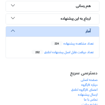
هم رسانی
ارجاع به این پیشنهاده
آمار
تعداد مشاهده پیشنهاده
224
تعداد دریافت فایل اصل پیشنهاده اخلاق
252
دسترسی سریع
صفحه اصلی
درباره کارگروه
اعضای کارگروه اخلاق
ارسال پیشنهاده
تماس با ما
نقشه سایت