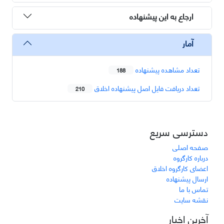
ارجاع به این پیشنهاده
آمار
تعداد مشاهده پیشنهاده
188
تعداد دریافت فایل اصل پیشنهاده اخلاق
210
دسترسی سریع
صفحه اصلی
درباره کارگروه
اعضای کارگروه اخلاق
ارسال پیشنهاده
تماس با ما
نقشه سایت
آخرین اخبار