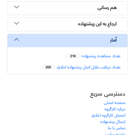
هم رسانی
ارجاع به این پیشنهاده
آمار
تعداد مشاهده پیشنهاده
216
تعداد دریافت فایل اصل پیشنهاده اخلاق
200
دسترسی سریع
صفحه اصلی
درباره کارگروه
اعضای کارگروه اخلاق
ارسال پیشنهاده
تماس با ما
نقشه سایت