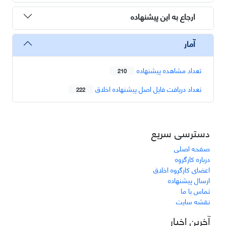
ارجاع به این پیشنهاده
آمار
تعداد مشاهده پیشنهاده
210
تعداد دریافت فایل اصل پیشنهاده اخلاق
222
دسترسی سریع
صفحه اصلی
درباره کارگروه
اعضای کارگروه اخلاق
ارسال پیشنهاده
تماس با ما
نقشه سایت
آخرین اخبار