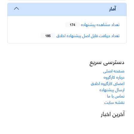
آمار
تعداد مشاهده پیشنهاده
174
تعداد دریافت فایل اصل پیشنهاده اخلاق
185
دسترسی سریع
صفحه اصلی
درباره کارگروه
اعضای کارگروه اخلاق
ارسال پیشنهاده
تماس با ما
نقشه سایت
آخرین اخبار