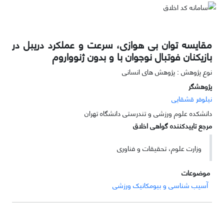
مقایسه توان بی هوازی، سرعت و عملکرد دریبل در
بازیکنان فوتبال نوجوان با و بدون ژنوواروم
نوع پژوهش : پژوهش های انسانی
پژوهشگر
نیلوفر قشقایی
دانشکده علوم ورزشی و تندرستی دانشگاه تهران
مرجع تاییدکننده گواهی اخلاق
وزارت علوم، تحقیقات و فناوری
موضوعات
آسیب شناسی و بیومکانیک ورزشی