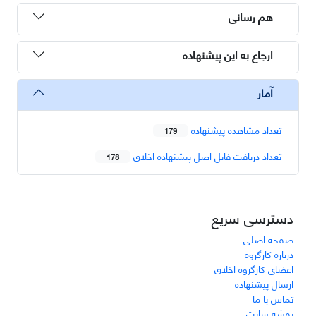
هم رسانی
ارجاع به این پیشنهاده
آمار
تعداد مشاهده پیشنهاده
179
تعداد دریافت فایل اصل پیشنهاده اخلاق
178
دسترسی سریع
صفحه اصلی
درباره کارگروه
اعضای کارگروه اخلاق
ارسال پیشنهاده
تماس با ما
نقشه سایت