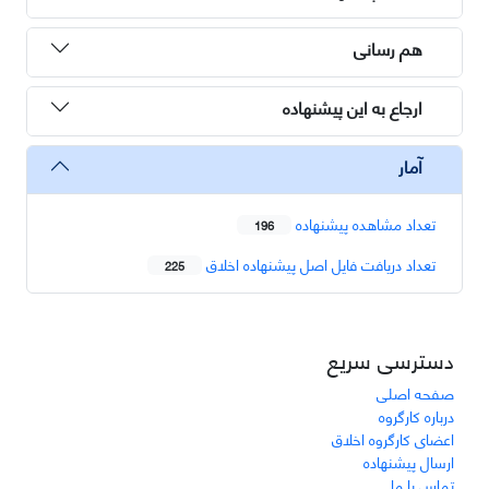
هم رسانی
ارجاع به این پیشنهاده
آمار
تعداد مشاهده پیشنهاده
196
تعداد دریافت فایل اصل پیشنهاده اخلاق
225
دسترسی سریع
صفحه اصلی
درباره کارگروه
اعضای کارگروه اخلاق
ارسال پیشنهاده
تماس با ما