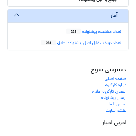
آمار
تعداد مشاهده پیشنهاده
223
تعداد دریافت فایل اصل پیشنهاده اخلاق
231
دسترسی سریع
صفحه اصلی
درباره کارگروه
اعضای کارگروه اخلاق
ارسال پیشنهاده
تماس با ما
نقشه سایت
آخرین اخبار