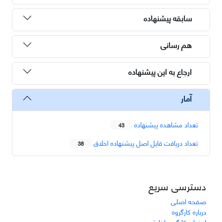
سابقه پیشنهاده
هم رسانی
ارجاع به این پیشنهاده
آمار
تعداد مشاهده پیشنهاده
43
تعداد دریافت فایل اصل پیشنهاده اخلاق
38
دسترسی سریع
صفحه اصلی
درباره کارگروه
اعضای کارگروه اخلاق