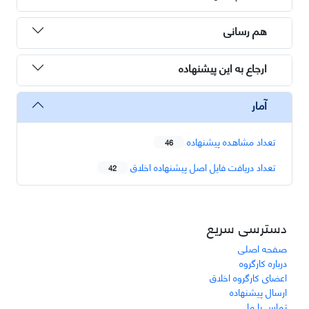
هم رسانی
ارجاع به این پیشنهاده
آمار
تعداد مشاهده پیشنهاده
46
تعداد دریافت فایل اصل پیشنهاده اخلاق
42
دسترسی سریع
صفحه اصلی
درباره کارگروه
اعضای کارگروه اخلاق
ارسال پیشنهاده
تماس با ما