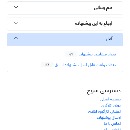
هم رسانی
ارجاع به این پیشنهاده
آمار
تعداد مشاهده پیشنهاده
51
تعداد دریافت فایل اصل پیشنهاده اخلاق
67
دسترسی سریع
صفحه اصلی
درباره کارگروه
اعضای کارگروه اخلاق
ارسال پیشنهاده
تماس با ما
نقشه سایت