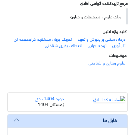
مرجع تاییدکننده گواهی اخلاق
وزات علوم ، دتحقیقات و فناوری
کلید واژه لاتین
درمان مبتنی بر پذیرش و تعهد
تحریک جریان مستقیم فراجمجمه ای
تاب‌آوری
توجه اجرایی
انعطاف پذیری شناختی
موضوعات
علوم رفتاری و شناختی
دوره 1404، دی
زمستان 1404
فایل ها