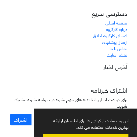
دسترسی سریع
صفحه اصلی
درباره کارگروه
اعضای کارگروه اخلاق
ارسال پیشنهاده
تماس با ما
نقشه سایت
آخرین اخبار
اشتراک خبرنامه
برای دریافت اخبار و اطلاعیه های مهم نشریه در خبرنامه نشریه مشترک
شوید.
اشتراک
این وب سایت از کوکی ها برای اطمینان از ارائه
بهترین خدمات استفاده می کند.