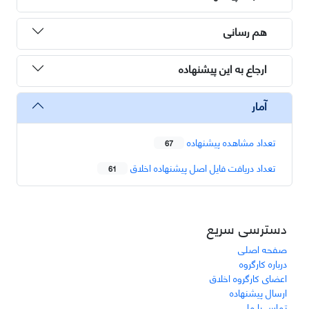
هم رسانی
ارجاع به این پیشنهاده
آمار
تعداد مشاهده پیشنهاده
67
تعداد دریافت فایل اصل پیشنهاده اخلاق
61
دسترسی سریع
صفحه اصلی
درباره کارگروه
اعضای کارگروه اخلاق
ارسال پیشنهاده
تماس با ما