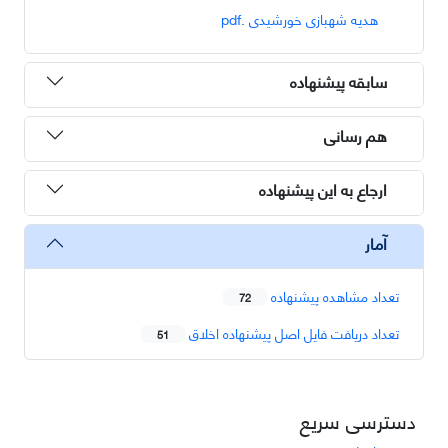
هدیه شهبازی خورشیدی .pdf
سابقه پیشنهاده
هم رسانی
ارجاع به این پیشنهاده
آمار
تعداد مشاهده پیشنهاده
72
تعداد دریافت فایل اصل پیشنهاده اخلاق
51
دسترسی سریع