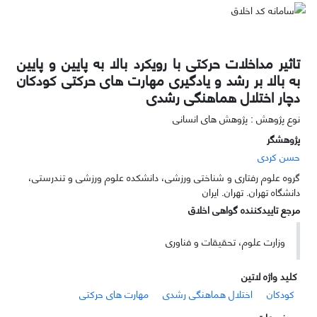
تاثیر مداخلات حرکتی با رویکرد بالا به پایین و پایین
به بالا بر رشد و یادگیری مهارت های حرکتی کودکان
دچار اختلال هماهنگی رشدی
نوع پژوهش : پژوهش های انسانی
پژوهشگر
حسن کردی
گروه علوم رفتاری و شناختی ورزشی، دانشکده علوم ورزشی و تندرستی،
دانشگاه تهران. تهران. ایران
مرجع تاییدکننده گواهی اخلاق
وزارت علوم، تحقیقات و فناوری
کلید واژه لاتین
کودکان
اختلال هماهنگی رشدی
مهارت های حرکتی
موضوعات