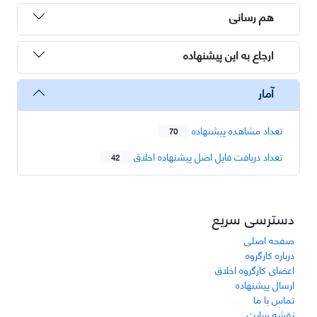
هم رسانی
ارجاع به این پیشنهاده
آمار
تعداد مشاهده پیشنهاده
70
تعداد دریافت فایل اصل پیشنهاده اخلاق
42
دسترسی سریع
صفحه اصلی
درباره کارگروه
اعضای کارگروه اخلاق
ارسال پیشنهاده
تماس با ما
نقشه سایت