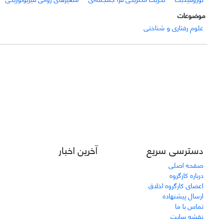
موضوعات
علوم رفتاری و شناختی
دسترسی سریع
آخرین اخبار
صفحه اصلی
درباره کارگروه
اعضای کارگروه اخلاق
ارسال پیشنهاده
تماس با ما
نقشه سایت