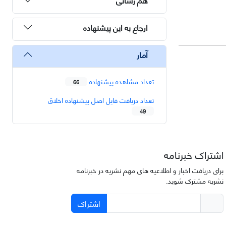
ارجاع به این پیشنهاده
آمار
تعداد مشاهده پیشنهاده
66
تعداد دریافت فایل اصل پیشنهاده اخلاق
49
اشتراک خبرنامه
برای دریافت اخبار و اطلاعیه های مهم نشریه در خبرنامه
نشریه مشترک شوید.
اشتراک