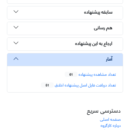
سابقه پیشنهاده
هم رسانی
ارجاع به این پیشنهاده
آمار
تعداد مشاهده پیشنهاده
61
تعداد دریافت فایل اصل پیشنهاده اخلاق
51
دسترسی سریع
صفحه اصلی
درباره کارگروه