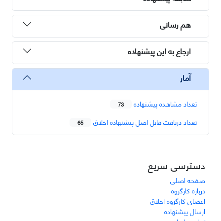
هم رسانی
ارجاع به این پیشنهاده
آمار
تعداد مشاهده پیشنهاده
73
تعداد دریافت فایل اصل پیشنهاده اخلاق
65
دسترسی سریع
صفحه اصلی
درباره کارگروه
اعضای کارگروه اخلاق
ارسال پیشنهاده