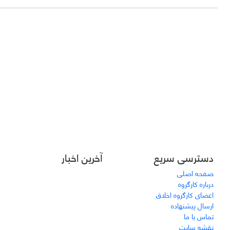
دسترسی سریع
آخرین اخبار
صفحه اصلی
درباره کارگروه
اعضای کارگروه اخلاق
ارسال پیشنهاده
تماس با ما
نقشه سایت