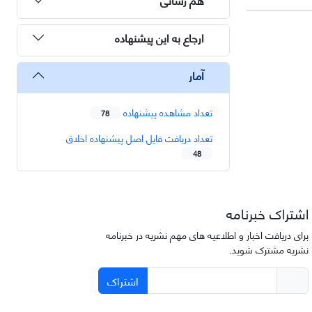
ارجاع به این پیشنهاده
آمار
تعداد مشاهده پیشنهاده
78
تعداد دریافت فایل اصل پیشنهاده اخلاق
48
اشتراک خبرنامه
برای دریافت اخبار و اطلاعیه های مهم نشریه در خبرنامه
نشریه مشترک شوید.
اشتراک