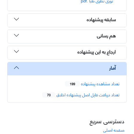
نوری نظری طبا .pdf
سابقه پیشنهاده
هم رسانی
ارجاع به این پیشنهاده
آمار
تعداد مشاهده پیشنهاده
199
تعداد دریافت فایل اصل پیشنهاده اخلاق
70
دسترسی سریع
صفحه اصلی