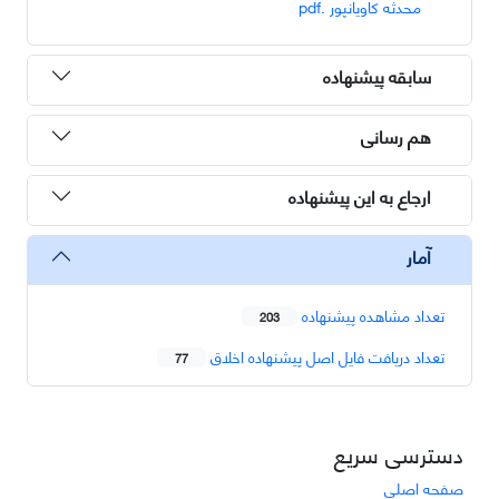
محدثه کاویانپور .pdf
سابقه پیشنهاده
هم رسانی
ارجاع به این پیشنهاده
آمار
تعداد مشاهده پیشنهاده
203
تعداد دریافت فایل اصل پیشنهاده اخلاق
77
دسترسی سریع
صفحه اصلی