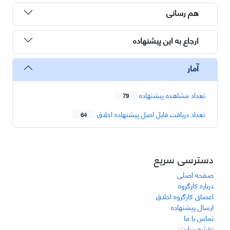
هم رسانی
ارجاع به این پیشنهاده
آمار
تعداد مشاهده پیشنهاده
79
تعداد دریافت فایل اصل پیشنهاده اخلاق
64
دسترسی سریع
صفحه اصلی
درباره کارگروه
اعضای کارگروه اخلاق
ارسال پیشنهاده
تماس با ما
نقشه سایت