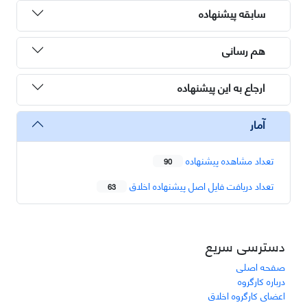
سابقه پیشنهاده
هم رسانی
ارجاع به این پیشنهاده
آمار
تعداد مشاهده پیشنهاده
90
تعداد دریافت فایل اصل پیشنهاده اخلاق
63
دسترسی سریع
صفحه اصلی
درباره کارگروه
اعضای کارگروه اخلاق