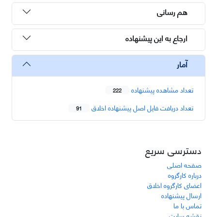
هم رسانی
ارجاع به این پیشنهاده
آمار
تعداد مشاهده پیشنهاده
222
تعداد دریافت فایل اصل پیشنهاده اخلاق
91
دسترسی سریع
صفحه اصلی
درباره کارگروه
اعضای کارگروه اخلاق
ارسال پیشنهاده
تماس با ما
نقشه سایت