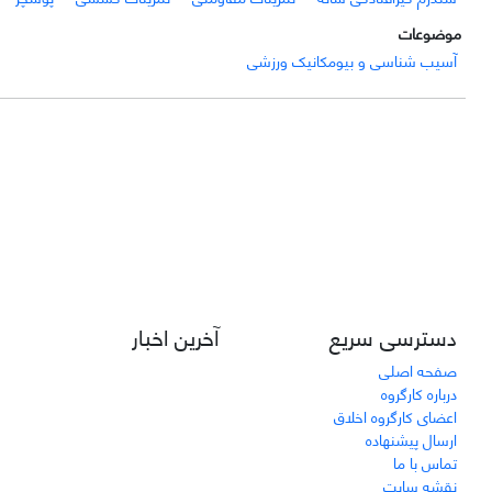
موضوعات
آسیب شناسی و بیومکانیک ورزشی
دسترسی سریع
آخرین اخبار
صفحه اصلی
درباره کارگروه
اعضای کارگروه اخلاق
ارسال پیشنهاده
تماس با ما
نقشه سایت