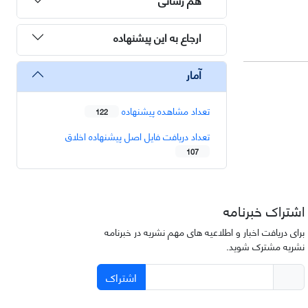
ارجاع به این پیشنهاده
آمار
تعداد مشاهده پیشنهاده
122
تعداد دریافت فایل اصل پیشنهاده اخلاق
107
اشتراک خبرنامه
برای دریافت اخبار و اطلاعیه های مهم نشریه در خبرنامه
نشریه مشترک شوید.
اشتراک