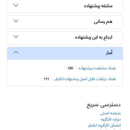
سابقه پیشنهاده
هم رسانی
ارجاع به این پیشنهاده
آمار
تعداد مشاهده پیشنهاده
150
تعداد دریافت فایل اصل پیشنهاده اخلاق
111
دسترسی سریع
صفحه اصلی
درباره کارگروه
اعضای کارگروه اخلاق