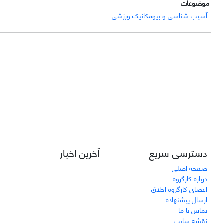
موضوعات
آسیب شناسی و بیومکانیک ورزشی
دسترسی سریع
آخرین اخبار
صفحه اصلی
درباره کارگروه
اعضای کارگروه اخلاق
ارسال پیشنهاده
تماس با ما
نقشه سایت