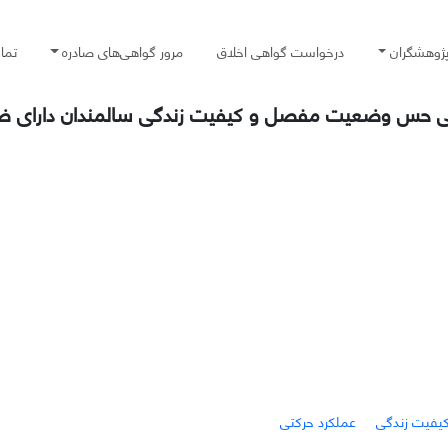
پژوهشگران
درخواست گواهی اخلاق
مرور گواهی‌های صادره
تما
انی حس وضعیت مفصل و کیفیت زندگی سالمندان دارای 
یفیت زندگی
عملکرد حرکتی