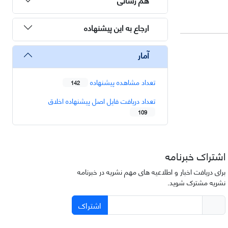
ارجاع به این پیشنهاده
آمار
تعداد مشاهده پیشنهاده
142
تعداد دریافت فایل اصل پیشنهاده اخلاق
109
اشتراک خبرنامه
برای دریافت اخبار و اطلاعیه های مهم نشریه در خبرنامه
نشریه مشترک شوید.
اشتراک