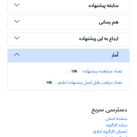
سابقه پیشنهاده
هم رسانی
ارجاع به این پیشنهاده
آمار
تعداد مشاهده پیشنهاده
138
تعداد دریافت فایل اصل پیشنهاده اخلاق
109
دسترسی سریع
صفحه اصلی
درباره کارگروه
اعضای کارگروه اخلاق