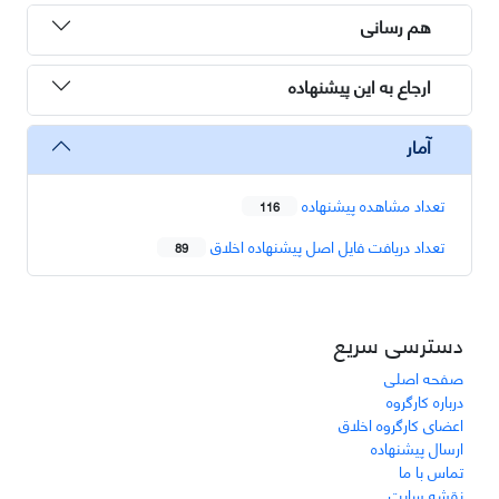
هم رسانی
ارجاع به این پیشنهاده
آمار
تعداد مشاهده پیشنهاده
116
تعداد دریافت فایل اصل پیشنهاده اخلاق
89
دسترسی سریع
صفحه اصلی
درباره کارگروه
اعضای کارگروه اخلاق
ارسال پیشنهاده
تماس با ما
نقشه سایت