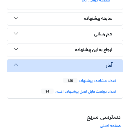
سابقه پیشنهاده
هم رسانی
ارجاع به این پیشنهاده
آمار
تعداد مشاهده پیشنهاده
120
تعداد دریافت فایل اصل پیشنهاده اخلاق
94
دسترسی سریع
صفحه اصلی