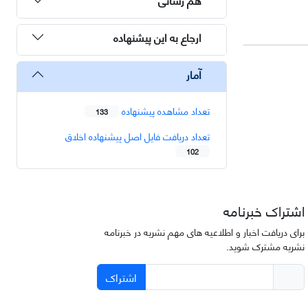
ارجاع به این پیشنهاده
آمار
تعداد مشاهده پیشنهاده
133
تعداد دریافت فایل اصل پیشنهاده اخلاق
102
اشتراک خبرنامه
برای دریافت اخبار و اطلاعیه های مهم نشریه در خبرنامه
نشریه مشترک شوید.
اشتراک