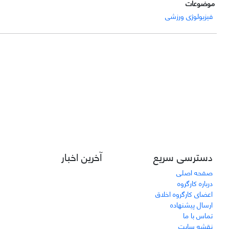
موضوعات
فیزیولوژی ورزشی
دسترسی سریع
آخرین اخبار
صفحه اصلی
درباره کارگروه
اعضای کارگروه اخلاق
ارسال پیشنهاده
تماس با ما
نقشه سایت