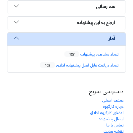
هم رسانی
ارجاع به این پیشنهاده
آمار
تعداد مشاهده پیشنهاده
127
تعداد دریافت فایل اصل پیشنهاده اخلاق
102
دسترسی سریع
صفحه اصلی
درباره کارگروه
اعضای کارگروه اخلاق
ارسال پیشنهاده
تماس با ما
نقشه سایت