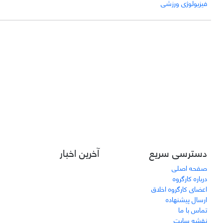
فیزیولوژی ورزشی
دسترسی سریع
آخرین اخبار
صفحه اصلی
درباره کارگروه
اعضای کارگروه اخلاق
ارسال پیشنهاده
تماس با ما
نقشه سایت