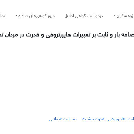
پژوهشگران
درخواست گواهی اخلاق
مرور گواهی‌های صادره
تما
ضافه بار و ثابت بر تغییرات هایپرتروفی و قدرت در مردان تم
 ثابت، هایپرتروفی ، قدرت بیشینه
ضخامت عضلانی