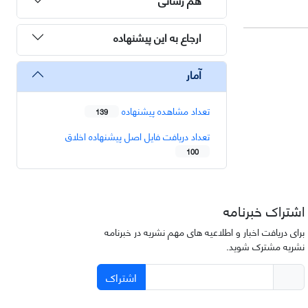
ارجاع به این پیشنهاده
آمار
تعداد مشاهده پیشنهاده
139
تعداد دریافت فایل اصل پیشنهاده اخلاق
100
اشتراک خبرنامه
برای دریافت اخبار و اطلاعیه های مهم نشریه در خبرنامه
نشریه مشترک شوید.
اشتراک