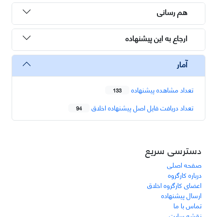
هم رسانی
ارجاع به این پیشنهاده
آمار
تعداد مشاهده پیشنهاده
133
تعداد دریافت فایل اصل پیشنهاده اخلاق
94
دسترسی سریع
صفحه اصلی
درباره کارگروه
اعضای کارگروه اخلاق
ارسال پیشنهاده
تماس با ما
نقشه سایت