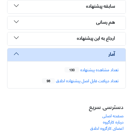
سابقه پیشنهاده
هم رسانی
ارجاع به این پیشنهاده
آمار
تعداد مشاهده پیشنهاده
130
تعداد دریافت فایل اصل پیشنهاده اخلاق
98
دسترسی سریع
صفحه اصلی
درباره کارگروه
اعضای کارگروه اخلاق