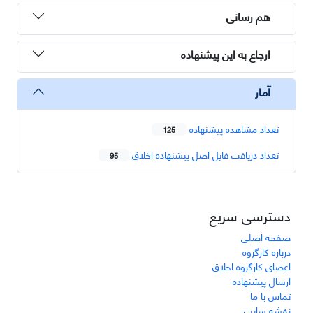
هم رسانی
ارجاع به این پیشنهاده
آمار
تعداد مشاهده پیشنهاده
125
تعداد دریافت فایل اصل پیشنهاده اخلاق
95
دسترسی سریع
صفحه اصلی
درباره کارگروه
اعضای کارگروه اخلاق
ارسال پیشنهاده
تماس با ما
نقشه سایت