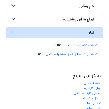
هم رسانی
ارجاع به این پیشنهاده
آمار
تعداد مشاهده پیشنهاده
108
تعداد دریافت فایل اصل پیشنهاده اخلاق
88
دسترسی سریع
صفحه اصلی
درباره کارگروه
اعضای کارگروه اخلاق
ارسال پیشنهاده
تماس با ما
نقشه سایت