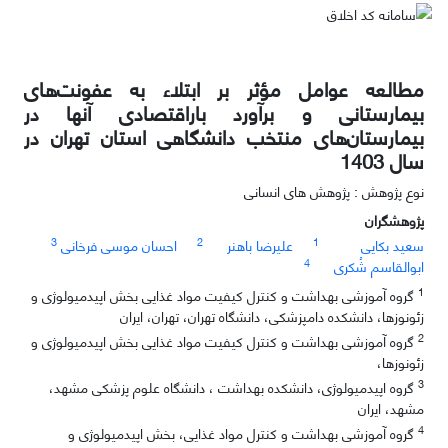
مطالعه عوامل مؤثر بر ابتلاء به عفونت‌های
بیمارستانی و برآورد باراقتصادی آنها در
بیمارستان‌های منتخب دانشگاهی استان تهران در
سال 1403
نوع پژوهش : پژوهش های انسانی
پژوهشگران
3
2
1
سعید بکایی
علیرضا باهنر
احسان موسی فرخانی
4
ابوالقاسم شُکری
1
گروه آموزشی بهداشت و کنترل کیفیت مواد غذایی بخش اپیدمیولوژی و
زئونوزها، دانشکده دامپزشکی، دانشگاه تهران، تهران، ایران
2
گروه آموزشی بهداشت و کنترل کیفیت مواد غذایی بخش اپیدمیولوژی و
زئونوزها،
3
گروه اپیدمیولوژی، دانشکده بهداشت ، دانشگاه علوم پزشکی مشهد،
مشهد، ایران
4
گروه آموزشی بهداشت و کنترل مواد غذایی، بخش اپیدمیولوژی و