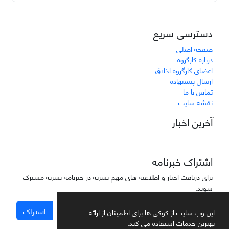
دسترسی سریع
صفحه اصلی
درباره کارگروه
اعضای کارگروه اخلاق
ارسال پیشنهاده
تماس با ما
نقشه سایت
آخرین اخبار
اشتراک خبرنامه
برای دریافت اخبار و اطلاعیه های مهم نشریه در خبرنامه نشریه مشترک
شوید.
اشتراک
این وب سایت از کوکی ها برای اطمینان از ارائه
بهترین خدمات استفاده می کند.