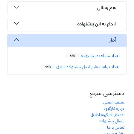
هم رسانی
ارجاع به این پیشنهاده
آمار
تعداد مشاهده پیشنهاده
139
تعداد دریافت فایل اصل پیشنهاده اخلاق
113
دسترسی سریع
صفحه اصلی
درباره کارگروه
اعضای کارگروه اخلاق
ارسال پیشنهاده
تماس با ما
نقشه سایت