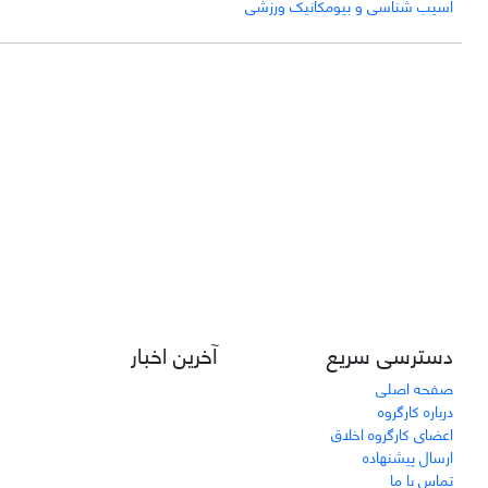
آسیب شناسی و بیومکانیک ورزشی
دسترسی سریع
آخرین اخبار
صفحه اصلی
درباره کارگروه
اعضای کارگروه اخلاق
ارسال پیشنهاده
تماس با ما