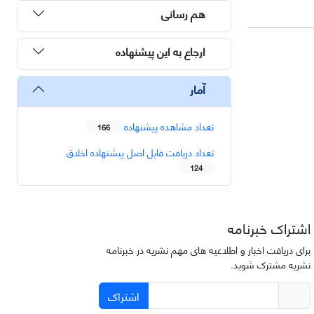
هم رسانی
ارجاع به این پیشنهاده
آمار
تعداد مشاهده پیشنهاده
166
تعداد دریافت فایل اصل پیشنهاده اخلاق
124
اشتراک خبرنامه
برای دریافت اخبار و اطلاعیه های مهم نشریه در خبرنامه
نشریه مشترک شوید.
اشتراک