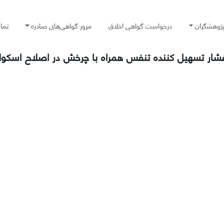
پژوهشگران
درخواست گواهی اخلاق
مرور گواهی‌های صادره
تما
فشار تسهیل کننده تنفس همراه با چرخش در اصلاح اسکول