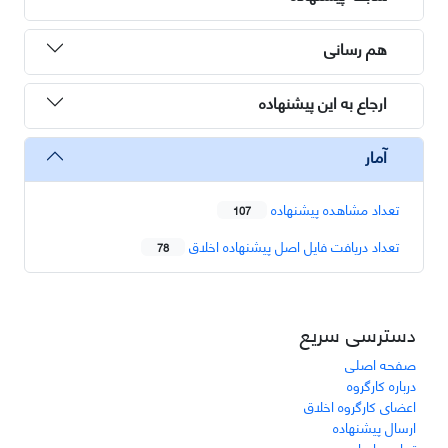
هم رسانی
ارجاع به این پیشنهاده
آمار
تعداد مشاهده پیشنهاده
107
تعداد دریافت فایل اصل پیشنهاده اخلاق
78
دسترسی سریع
صفحه اصلی
درباره کارگروه
اعضای کارگروه اخلاق
ارسال پیشنهاده
تماس با ما