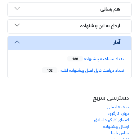
هم رسانی
ارجاع به این پیشنهاده
آمار
تعداد مشاهده پیشنهاده
138
تعداد دریافت فایل اصل پیشنهاده اخلاق
102
دسترسی سریع
صفحه اصلی
درباره کارگروه
اعضای کارگروه اخلاق
ارسال پیشنهاده
تماس با ما
نقشه سایت