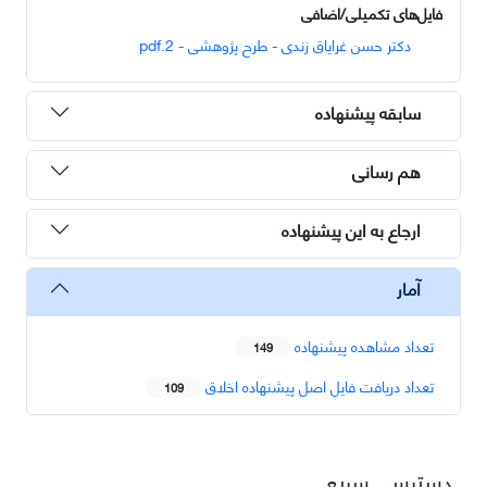
فایل‌های تکمیلی/اضافی
دکتر حسن غرایاق زندی - طرح پژوهشی - 2.pdf
سابقه پیشنهاده
هم رسانی
ارجاع به این پیشنهاده
آمار
تعداد مشاهده پیشنهاده
149
تعداد دریافت فایل اصل پیشنهاده اخلاق
109
دسترسی سریع