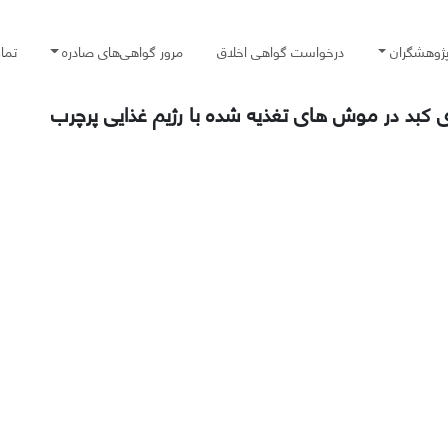
پژوهشگران
درخواست گواهی اخلاق
مرور گواهی‌های صادره
تما
اژی کبد در موش های تغذیه شده با رژیم غذایی پرچرب