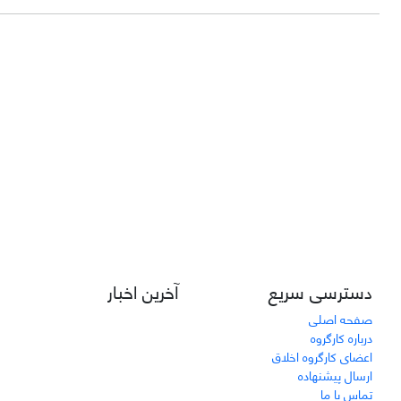
دسترسی سریع
آخرین اخبار
صفحه اصلی
درباره کارگروه
اعضای کارگروه اخلاق
ارسال پیشنهاده
تماس با ما