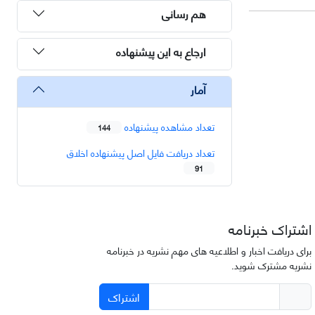
هم رسانی
ارجاع به این پیشنهاده
آمار
تعداد مشاهده پیشنهاده
144
تعداد دریافت فایل اصل پیشنهاده اخلاق
91
اشتراک خبرنامه
برای دریافت اخبار و اطلاعیه های مهم نشریه در خبرنامه
نشریه مشترک شوید.
اشتراک